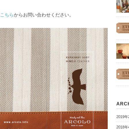
こちら
からお問い合わせください。
ARC
2019年
2018年