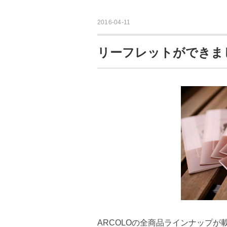
2016-04-11
リーフレットができま
ARCOLOの全商品ラインナップ