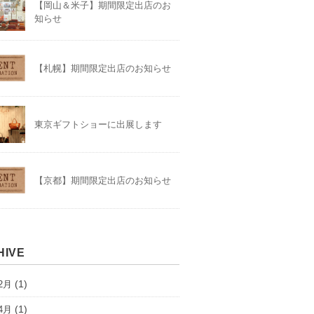
【岡山＆米子】期間限定出店のお
知らせ
【札幌】期間限定出店のお知らせ
東京ギフトショーに出展します
【京都】期間限定出店のお知らせ
HIVE
(1)
2月
(1)
4月