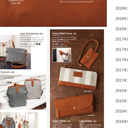
2018年
2018年
2018年
2017年
2017年
2017年
2017年
2017年
2016年
2016年
2016年
2016年