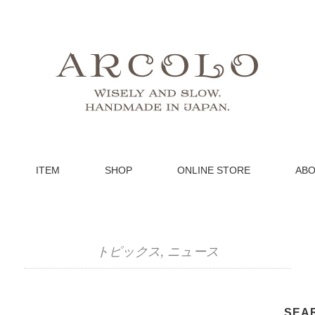
ITEM
SHOP
ONLINE STORE
ABO
トピックス
,
ニュース
SEA