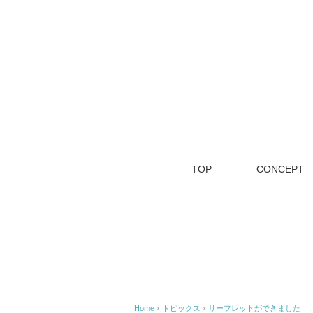
TOP
CONCEPT
Home
›
トピックス
›
リーフレットができました