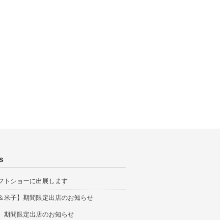
s
フトショーに出展します
＆米子】期間限定出店のお知らせ
】期間限定出店のお知らせ