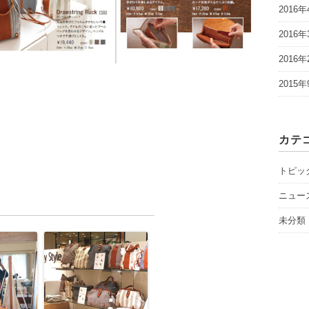
2016年
2016年
2016年
2015年
カテ
トピッ
ニュー
未分類