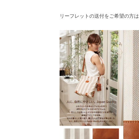
リーフレットの送付をご希望の方は