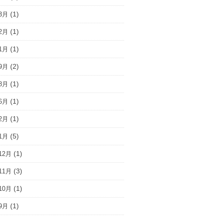
(1)
3月
(1)
2月
(1)
1月
(2)
9月
(1)
8月
(1)
6月
(1)
2月
(5)
1月
(1)
12月
(3)
11月
(1)
10月
(1)
9月