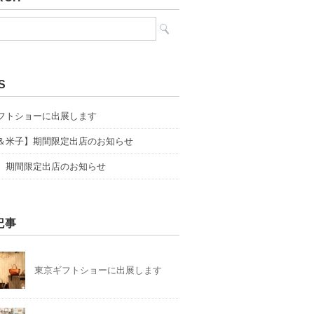
S
フトショーに出展します
＆米子】期間限定出店のお知らせ
】期間限定出店のお知らせ
記事
東京ギフトショーに出展します