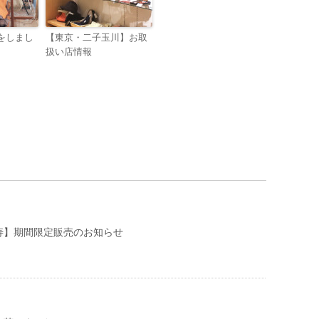
をしまし
【東京・二子玉川】お取
扱い店情報
寿】期間限定販売のお知らせ