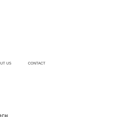
UT US
CONTACT
RCH