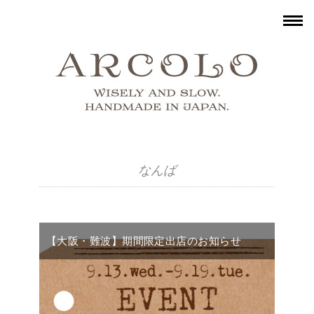
なんば
【大阪・難波】期間限定出店のお知らせ