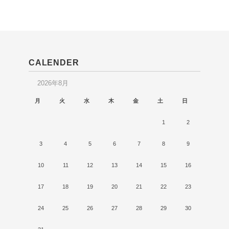
CALENDER
2026年8月
月
火
水
木
金
土
日
1
2
3
4
5
6
7
8
9
10
11
12
13
14
15
16
17
18
19
20
21
22
23
24
25
26
27
28
29
30