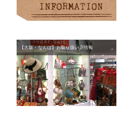
【大阪・なんば】お取り扱い店情報