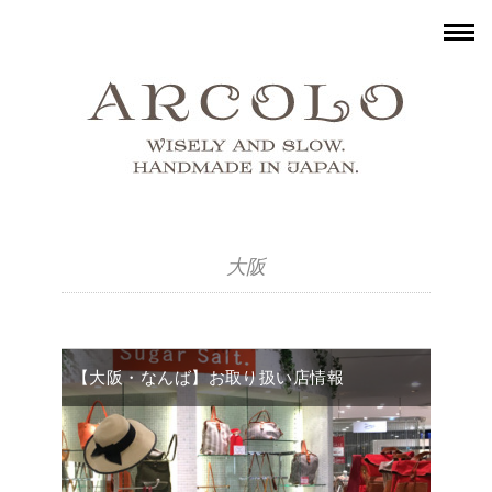
大阪
【大阪・なんば】お取り扱い店情報