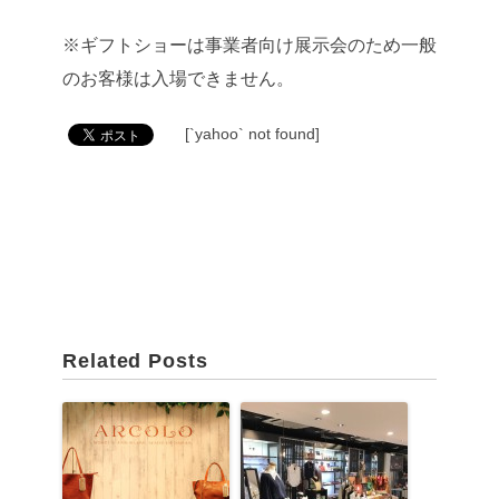
※ギフトショーは事業者向け展示会のため一般
のお客様は入場できません。
[`yahoo` not found]
Related Posts