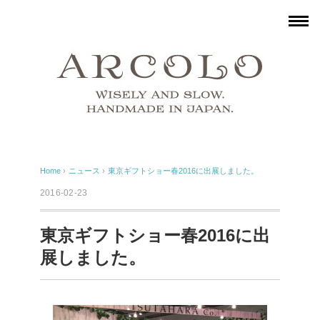
Home
›
ニュース
›
東京ギフトショー春2016に出展しました。
2016-02-23
東京ギフトショー春2016に出
展しました。