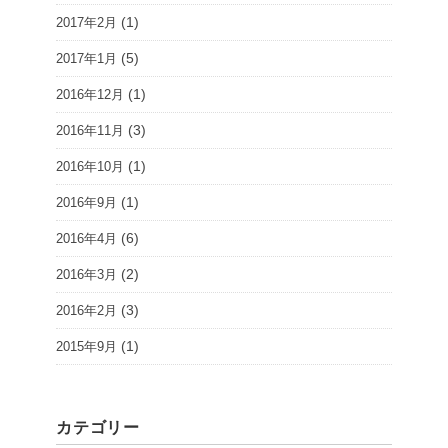
(1)
2017年2月
(5)
2017年1月
(1)
2016年12月
(3)
2016年11月
(1)
2016年10月
(1)
2016年9月
(6)
2016年4月
(2)
2016年3月
(3)
2016年2月
(1)
2015年9月
カテゴリー