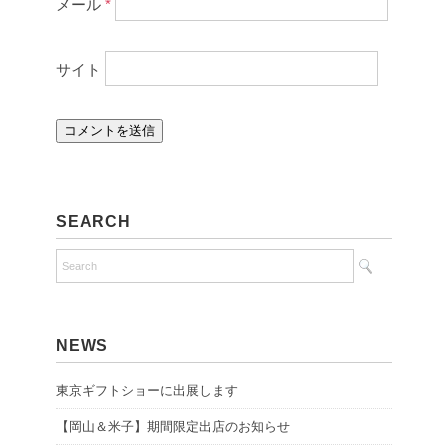
メール
*
サイト
SEARCH
NEWS
東京ギフトショーに出展します
【岡山＆米子】期間限定出店のお知らせ