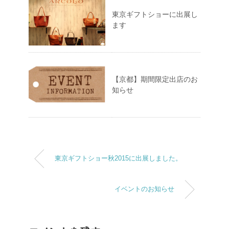
東京ギフトショーに出展し
ます
【京都】期間限定出店のお
知らせ
東京ギフトショー秋2015に出展しました。
イベントのお知らせ