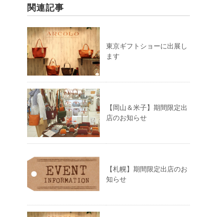
関連記事
東京ギフトショーに出展し
ます
【岡山＆米子】期間限定出
店のお知らせ
【札幌】期間限定出店のお
知らせ