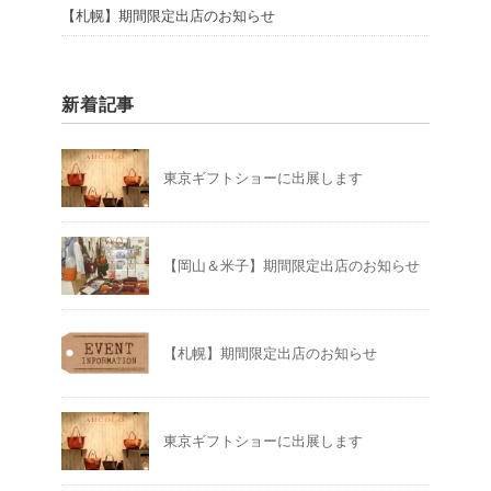
【札幌】期間限定出店のお知らせ
新着記事
東京ギフトショーに出展します
【岡山＆米子】期間限定出店のお知らせ
【札幌】期間限定出店のお知らせ
東京ギフトショーに出展します