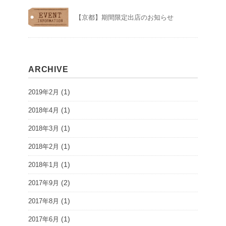
【京都】期間限定出店のお知らせ
ARCHIVE
(1)
2019年2月
(1)
2018年4月
(1)
2018年3月
(1)
2018年2月
(1)
2018年1月
(2)
2017年9月
(1)
2017年8月
(1)
2017年6月