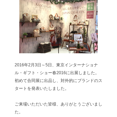
2016年2月3日～5日、東京インターナショナ
ル・ギフト・ショー春2016に出展しました。
初めて合同展に出品し、対外的にブランドのス
タートを発表いたしました。
ご来場いただいた皆様、ありがとうございまし
た。