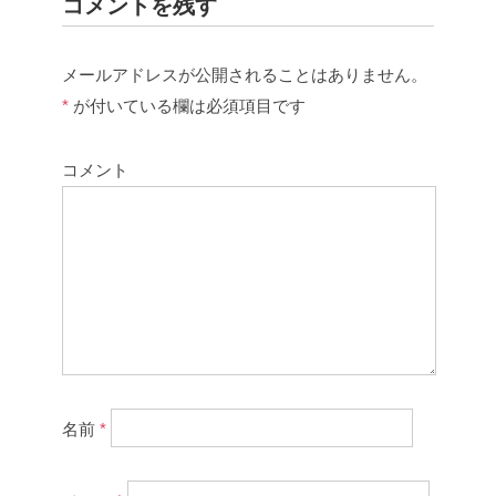
コメントを残す
メールアドレスが公開されることはありません。
*
が付いている欄は必須項目です
コメント
名前
*