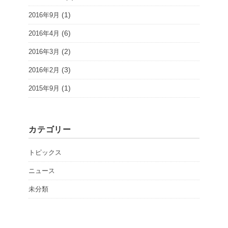
(1)
2016年9月
(6)
2016年4月
(2)
2016年3月
(3)
2016年2月
(1)
2015年9月
カテゴリー
トピックス
ニュース
未分類