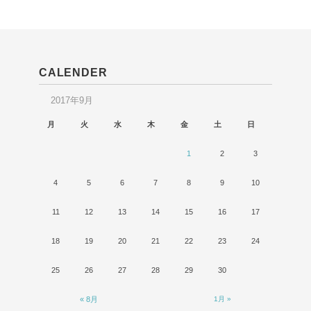
CALENDER
2017年9月
月
火
水
木
金
土
日
1
2
3
4
5
6
7
8
9
10
11
12
13
14
15
16
17
18
19
20
21
22
23
24
25
26
27
28
29
30
« 8月
1月 »