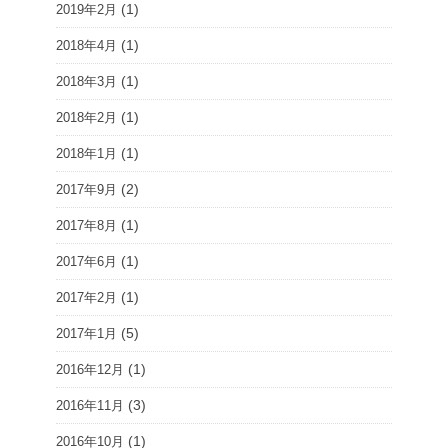
(1)
2019年2月
(1)
2018年4月
(1)
2018年3月
(1)
2018年2月
(1)
2018年1月
(2)
2017年9月
(1)
2017年8月
(1)
2017年6月
(1)
2017年2月
(5)
2017年1月
(1)
2016年12月
(3)
2016年11月
(1)
2016年10月