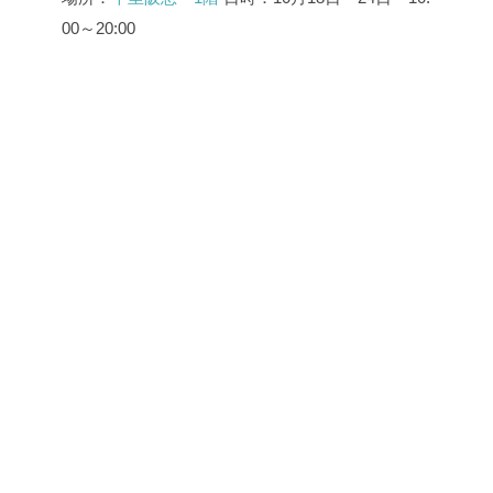
00～20:00