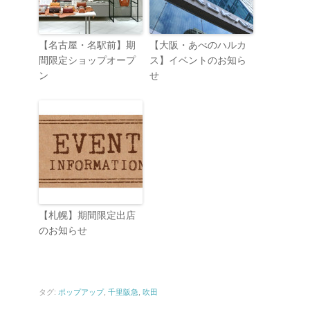
【名古屋・名駅前】期
【大阪・あべのハルカ
間限定ショップオープ
ス】イベントのお知ら
ン
せ
【札幌】期間限定出店
のお知らせ
タグ:
ポップアップ
,
千里阪急
,
吹田