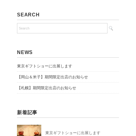
SEARCH
NEWS
東京ギフトショーに出展します
【岡山＆米子】期間限定出店のお知らせ
【札幌】期間限定出店のお知らせ
新着記事
東京ギフトショーに出展します