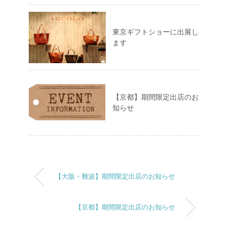
東京ギフトショーに出展し
ます
【京都】期間限定出店のお
知らせ
【大阪・難波】期間限定出店のお知らせ
【京都】期間限定出店のお知らせ