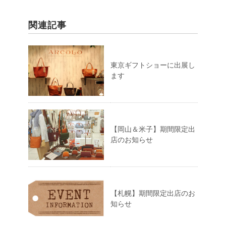
関連記事
東京ギフトショーに出展し
ます
【岡山＆米子】期間限定出
店のお知らせ
【札幌】期間限定出店のお
知らせ