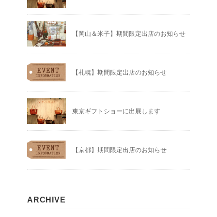
【岡山＆米子】期間限定出店のお知らせ
【札幌】期間限定出店のお知らせ
東京ギフトショーに出展します
【京都】期間限定出店のお知らせ
ARCHIVE