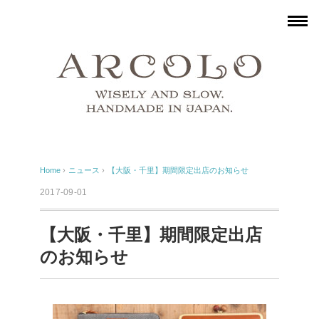
Home
›
ニュース
›
【大阪・千里】期間限定出店のお知らせ
2017-09-01
【大阪・千里】期間限定出店
のお知らせ